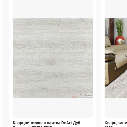
Кварцвиниловая плитка DeArt Дуб
Кварц вини