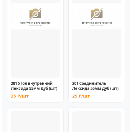
201 Угол внутренний
201 Соединитель
Лексида 55мм Дуб (шт)
Лексида 55мм Дуб (шт)
25 ₽/шт
25 ₽/шт