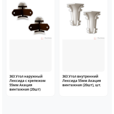
363 Угол наружный
363 Угол внутренний
Лексида с крепежом
Лексида 55мм Акация
55мм Акация
винтажная (20шт), шт.
винтажная (20шт)