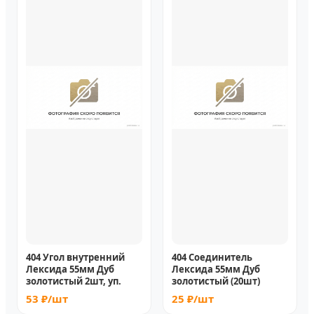
404 Угол внутренний
404 Соединитель
Лексида 55мм Дуб
Лексида 55мм Дуб
золотистый 2шт, уп.
золотистый (20шт)
53 ₽/шт
25 ₽/шт