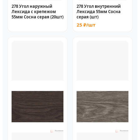
278 Угол наружный
278 Угол внутренний
Лексида с крепежом
Лексида 55мм Сосна
55мм Сосна серая (20шт)
серая (шт)
25 ₽/шт