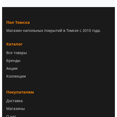
Пол Томска
Магазин напольных покрытий в Томске с 2010 года.
Каталог
Все товары
Бренды
Акции
Коллекции
Покупателям
Доставка
Магазины
О нас