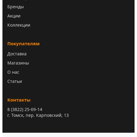
Бренды
Акции
Коллекции
Покупателям
Доставка
Магазины
О нас
Статьи
Контакты
8 (3822) 25-69-14
г. Томск, пер. Карповский, 13