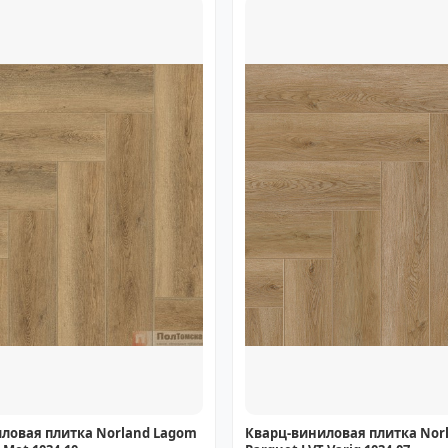
ловая плитка Norland Lagom
Кварц-виниловая плитка Nor