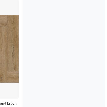
land Lagom