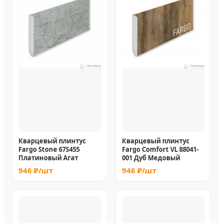
Кварцевый плинтус
Кварцевый плинтус
Fargo Stone 67S455
Fargo Comfort VL 88041-
Платиновый Агат
001 Дуб Медовый
946 ₽/шт
946 ₽/шт