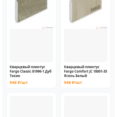
Кварцевый плинтус
Кварцевый плинтус
Fargo Classic 81996-1 Дуб
Fargo Comfort JC 18001-35
Токио
Ясень Белый
946 ₽/шт
946 ₽/шт