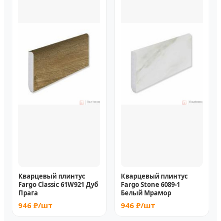
Кварцевый плинтус
Кварцевый плинтус
Fargo Classic 61W921 Дуб
Fargo Stone 6089-1
Прага
Белый Мрамор
946 ₽/шт
946 ₽/шт