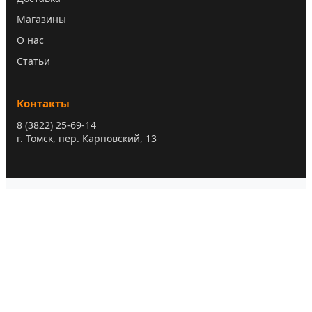
Магазины
О нас
Статьи
Контакты
8 (3822) 25-69-14
г. Томск, пер. Карповский, 13