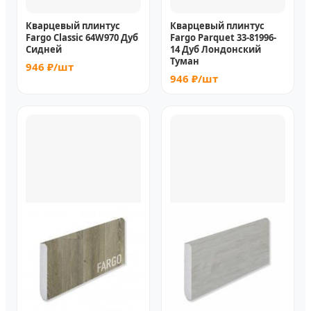
Кварцевый плинтус
Кварцевый плинтус
Fargo Classic 64W970 Дуб
Fargo Parquet 33-81996-
Сидней
14 Дуб Лондонский
Туман
946 ₽/шт
946 ₽/шт