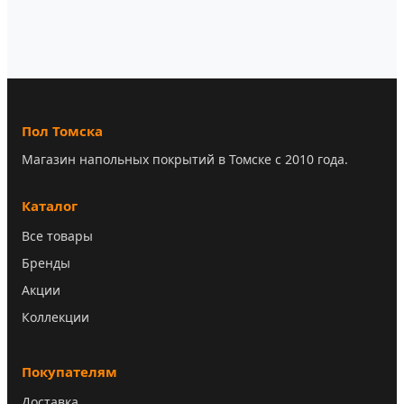
Пол Томска
Магазин напольных покрытий в Томске с 2010 года.
Каталог
Все товары
Бренды
Акции
Коллекции
Покупателям
Доставка