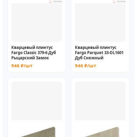
Кварцевый плинтус
Кварцевый плинтус
Fargo Classic 379-6 Дуб
Fargo Parquet 33-DL1601
Рыцарский Замок
Дуб Снежный
946 ₽/шт
946 ₽/шт