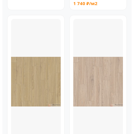
1 740 ₽/м2