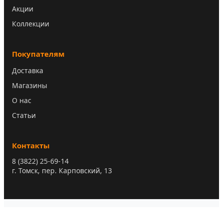
Акции
Коллекции
Покупателям
Доставка
Магазины
О нас
Статьи
Контакты
8 (3822) 25-69-14
г. Томск, пер. Карповский, 13