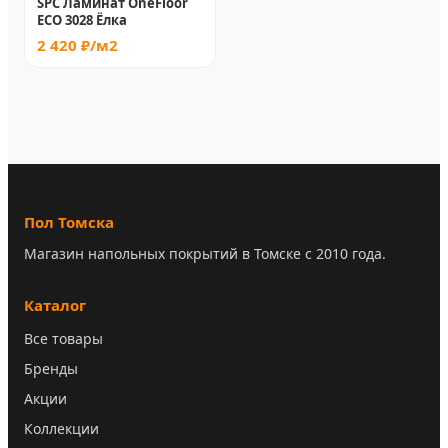
SPC Ламинат OneFloor
ECO 3028 Ёлка
2 420 ₽/м2
Пол Томска
Магазин напольных покрытий в Томске с 2010 года.
Каталог
Все товары
Бренды
Акции
Коллекции