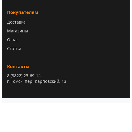
Покупателям
Доставка
Магазины
О нас
Статьи
Контакты
8 (3822) 25-69-14
г. Томск, пер. Карповский, 13