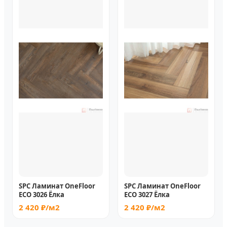
SPC Ламинат OneFloor
SPC Ламинат OneFloor
ECO 3026 Ёлка
ECO 3027 Ёлка
2 420 ₽/м2
2 420 ₽/м2