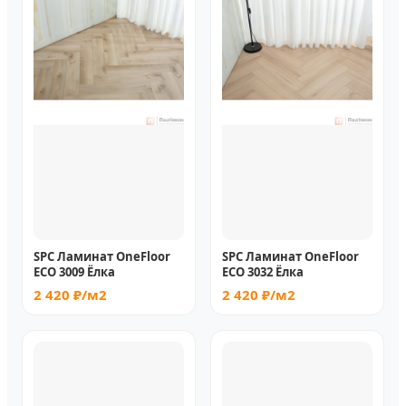
SPC Ламинат OneFloor
SPC Ламинат OneFloor
ECO 3009 Ёлка
ECO 3032 Ёлка
2 420 ₽/м2
2 420 ₽/м2