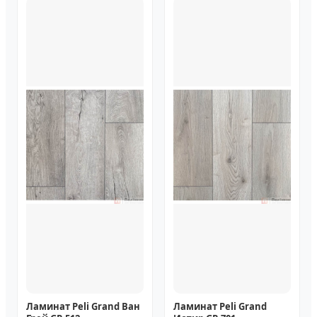
Ламинат Peli Grand Ван
Ламинат Peli Grand