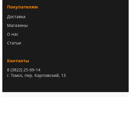
Покупателям
Доставка
Магазины
О нас
Статьи
Контакты
8 (3822) 25-69-14
г. Томск, пер. Карповский, 13