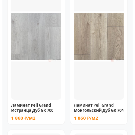
Ламинат Peli Grand
Ламинат Peli Grand
Истранца Дуб GR 700
Монгольский Дуб GR 704
1 860 ₽/м2
1 860 ₽/м2