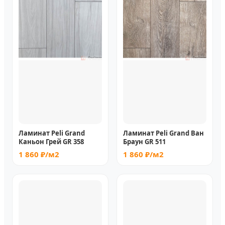
Ламинат Peli Grand
Ламинат Peli Grand Ван
Каньон Грей GR 358
Браун GR 511
1 860 ₽/м2
1 860 ₽/м2