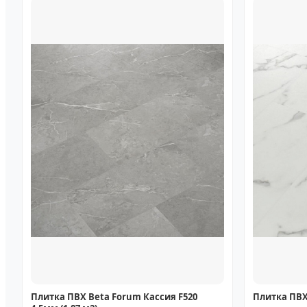
Плитка ПВХ Beta Forum Кассия F520
Плитка ПВХ