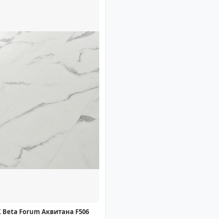
 Beta Forum Аквитана F506