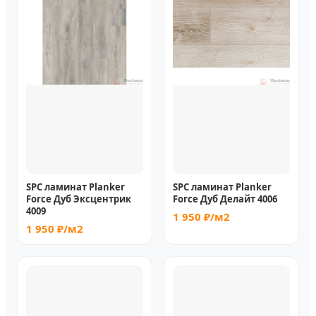
SPC ламинат Planker
SPC ламинат Planker
Force Дуб Эксцентрик
Force Дуб Делайт 4006
4009
1 950 ₽/м2
1 950 ₽/м2