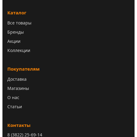
Каталог
Все товары
Бренды
Акции
Коллекции
Покупателям
Доставка
Магазины
О нас
Статьи
Контакты
8 (3822) 25-69-14