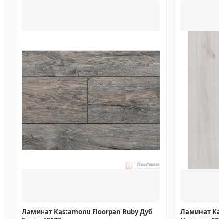
Ламинат Kastamonu Floorpan Ruby Дуб
Ламинат Ka