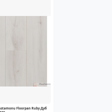
stamonu Floorpan Ruby Дуб