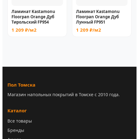
Ламинат Kastamonu
Ламинат Kastamonu
Floorpan Orange Дуб
Floorpan Orange Дуб
Тирольский FP954
Лунный FP951
1 209 ₽/м2
1 209 ₽/м2
Пол Томска
Магазин напольных покрытий в Томске с 2010 года.
Каталог
Все товары
Бренды