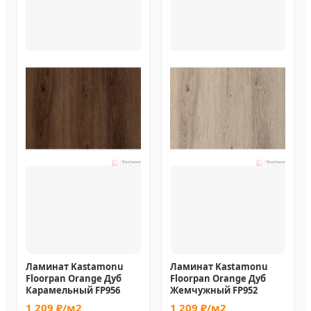
Ламинат Kastamonu
Ламинат Kastamonu
Floorpan Orange Дуб
Floorpan Orange Дуб
Карамельный FP956
Жемчужный FP952
1 209 ₽/м2
1 209 ₽/м2