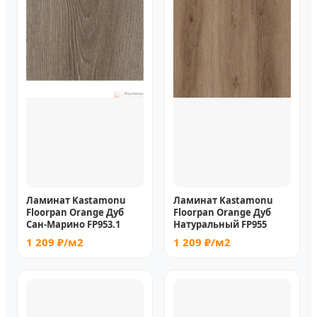
Ламинат Kastamonu
Ламинат Kastamonu
Floorpan Orange Дуб
Floorpan Orange Дуб
Сан-Марино FP953.1
Натуральный FP955
1 209 ₽/м2
1 209 ₽/м2