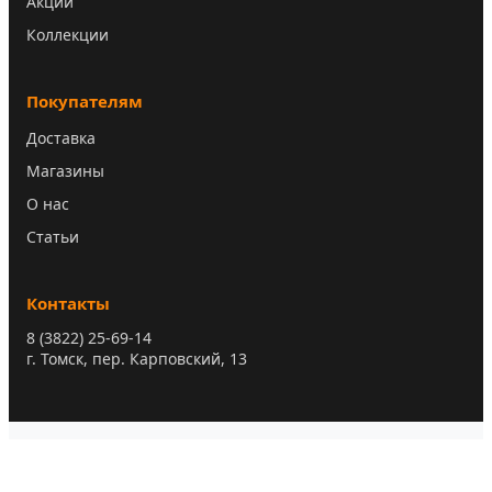
Акции
Коллекции
Покупателям
Доставка
Магазины
О нас
Статьи
Контакты
8 (3822) 25-69-14
г. Томск, пер. Карповский, 13