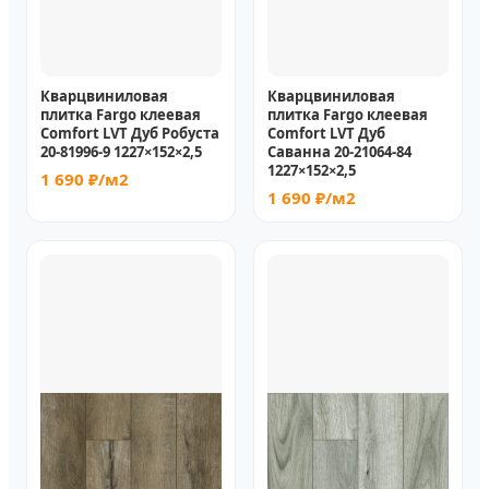
Кварцвиниловая
Кварцвиниловая
плитка Fargo клеевая
плитка Fargo клеевая
Comfort LVT Дуб Робуста
Comfort LVT Дуб
20-81996-9 1227×152×2,5
Саванна 20-21064-84
1227×152×2,5
1 690 ₽/м2
1 690 ₽/м2