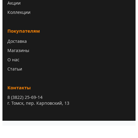
Акции
Коллекции
Покупателям
Доставка
Магазины
О нас
Статьи
Контакты
8 (3822) 25-69-14
г. Томск, пер. Карповский, 13