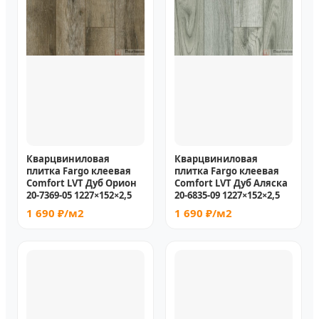
Кварцвиниловая
Кварцвиниловая
плитка Fargo клеевая
плитка Fargo клеевая
Comfort LVT Дуб Орион
Comfort LVT Дуб Аляска
20-7369-05 1227×152×2,5
20-6835-09 1227×152×2,5
1 690 ₽/м2
1 690 ₽/м2