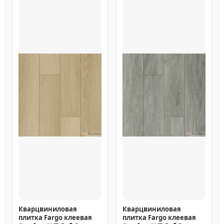
Кварцвиниловая
Кварцвиниловая
плитка Fargo клеевая
плитка Fargo клеевая