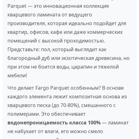
Parquet — это инновационная коллекция
кварцевого ламината от ведущего
производителя, которая идеально подойдет для
квартир, офисов, кафе или даже коммерческих
помещений с высокой проходимостью.
Представьте: пол, который выглядит как
благородный дуб или экзотическая древесина, но
при этом не боится воды, царапин и тяжелой
мебели!
Что делает Fargo Parquet особенным? В основе
каждого элемента лежит композитная основа из
кварцевого песка (до 70-80%), смешанного с
полимерами. Это обеспечивает
водонепроницаемость класса 100%
— ламинат
не набухает от влаги, его можно смело