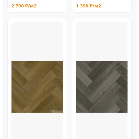
2 790 ₽/м2
1 390 ₽/м2