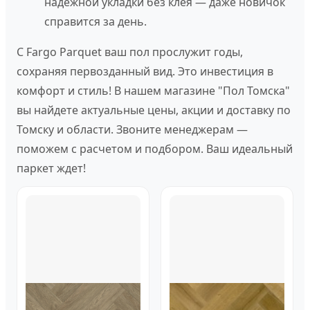
надежной укладки без клея — даже новичок
справится за день.
С Fargo Parquet ваш пол прослужит годы,
сохраняя первозданный вид. Это инвестиция в
комфорт и стиль! В нашем магазине "Пол Томска"
вы найдете актуальные цены, акции и доставку по
Томску и области. Звоните менеджерам —
поможем с расчетом и подбором. Ваш идеальный
паркет ждет!