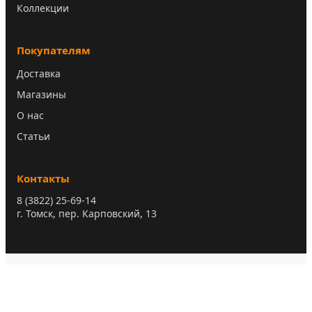
Коллекции
Покупателям
Доставка
Магазины
О нас
Статьи
Контакты
8 (3822) 25-69-14
г. Томск, пер. Карповский, 13