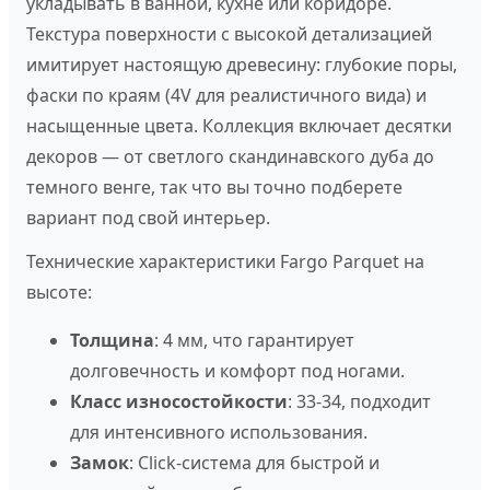
укладывать в ванной, кухне или коридоре.
Текстура поверхности с высокой детализацией
имитирует настоящую древесину: глубокие поры,
фаски по краям (4V для реалистичного вида) и
насыщенные цвета. Коллекция включает десятки
декоров — от светлого скандинавского дуба до
темного венге, так что вы точно подберете
вариант под свой интерьер.
Технические характеристики Fargo Parquet на
высоте:
Толщина
: 4 мм, что гарантирует
долговечность и комфорт под ногами.
Класс износостойкости
: 33-34, подходит
для интенсивного использования.
Замок
: Click-система для быстрой и