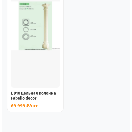
L 910 цельная колонна
Fabello decor
69 999 ₽/шт