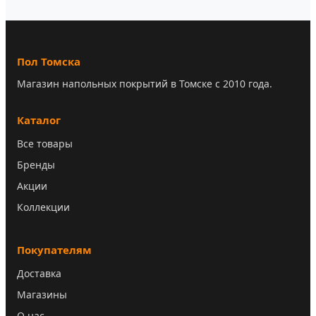
Пол Томска
Магазин напольных покрытий в Томске с 2010 года.
Каталог
Все товары
Бренды
Акции
Коллекции
Покупателям
Доставка
Магазины
О нас