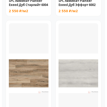
SPC ламинат Planker
SPC ламинат Planker
Exeed Дуб Старлайт 6004
Exeed Дуб Эффорт 6002
2 550 ₽/м2
2 550 ₽/м2