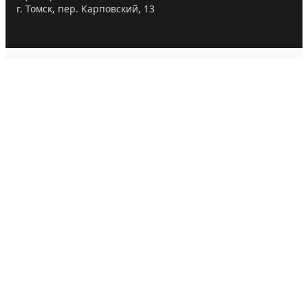
г. Томск, пер. Карповский, 13