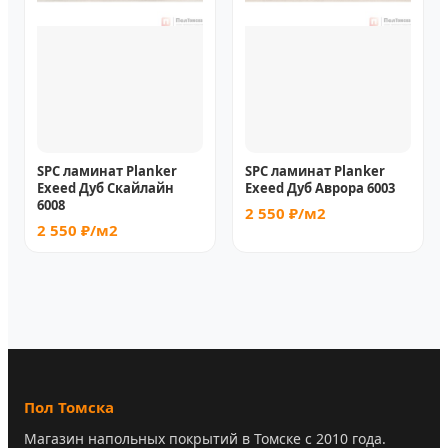
SPC ламинат Planker
SPC ламинат Planker
Exeed Дуб Скайлайн
Exeed Дуб Аврора 6003
6008
2 550 ₽/м2
2 550 ₽/м2
Пол Томска
Магазин напольных покрытий в Томске с 2010 года.