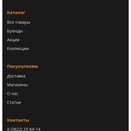
Каталог
Все товары
Бренды
Акции
Коллекции
Покупателям
Доставка
Магазины
О нас
Статьи
Контакты
8 (3822) 25-69-14