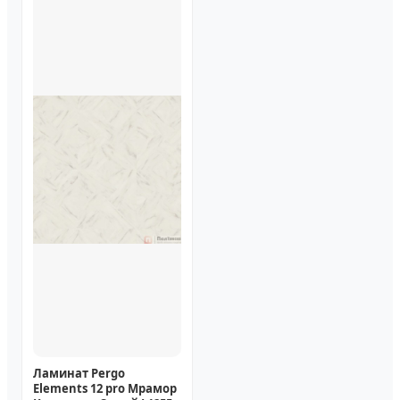
Ламинат Pergo
Elements 12 pro Мрамор