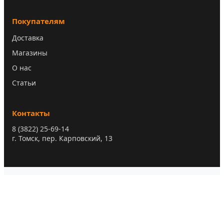
Покупателям
Доставка
Магазины
О нас
Статьи
Контакты
8 (3822) 25-69-14
г. Томск, пер. Карповский, 13