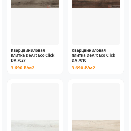
Кварцвиниловая
Кварцвиниловая
плитка DeArt Eco Click
плитка DeArt Eco Click
DA 7027
DA 7010
3 690 ₽/м2
3 690 ₽/м2