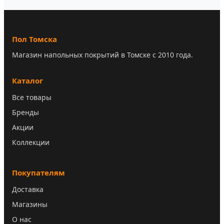
Пол Томска
Магазин напольных покрытий в Томске с 2010 года.
Каталог
Все товары
Бренды
Акции
Коллекции
Покупателям
Доставка
Магазины
О нас