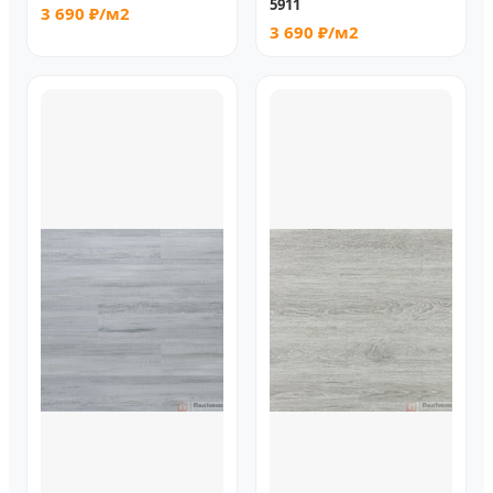
5911
3 690 ₽/м2
3 690 ₽/м2