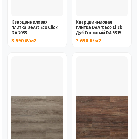
Кварцвиниловая
Кварцвиниловая
плитка DeArt Eco Click
плитка DeArt Eco Click
DA 7033
Дуб Снежный DA 5315
3 690 ₽/м2
3 690 ₽/м2