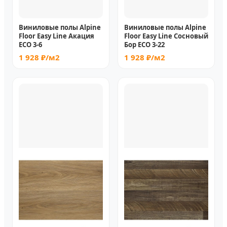
Виниловые полы Alpine
Виниловые полы Alpine
Floor Easy Line Акация
Floor Easy Line Сосновый
ЕСО 3-6
Бор ECO 3-22
1 928 ₽/м2
1 928 ₽/м2