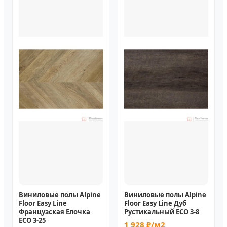
Виниловые полы Alpine
Виниловые полы Alpine
Floor Easy Line
Floor Easy Line Дуб
Французская Елочка
Рустикальный ECO 3-8
ECO 3-25
1 928 ₽/м2