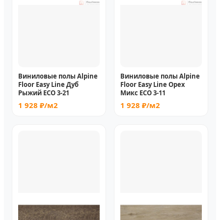
Виниловые полы Alpine
Виниловые полы Alpine
Floor Easy Line Дуб
Floor Easy Line Орех
Рыжий ECO 3-21
Микс ECO 3-11
1 928 ₽/м2
1 928 ₽/м2