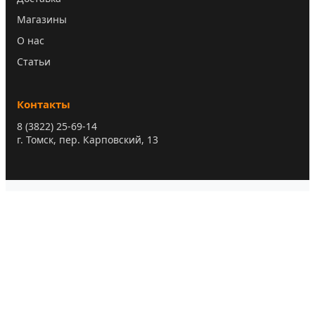
Магазины
О нас
Статьи
Контакты
8 (3822) 25-69-14
г. Томск, пер. Карповский, 13