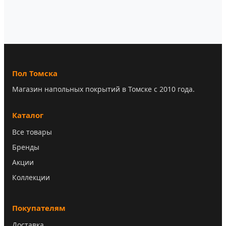
Пол Томска
Магазин напольных покрытий в Томске с 2010 года.
Каталог
Все товары
Бренды
Акции
Коллекции
Покупателям
Доставка