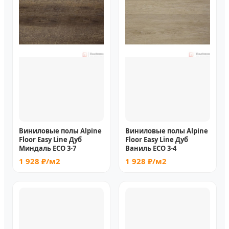
Виниловые полы Alpine
Виниловые полы Alpine
Floor Easy Line Дуб
Floor Easy Line Дуб
Миндаль ЕСО 3-7
Ваниль ЕСО 3-4
1 928 ₽/м2
1 928 ₽/м2