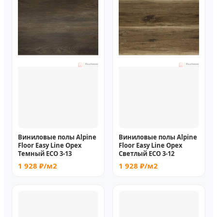
Виниловые полы Alpine
Виниловые полы Alpine
Floor Easy Line Орех
Floor Easy Line Орех
Темный ECO 3-13
Светлый ECO 3-12
1 928 ₽/м2
1 928 ₽/м2