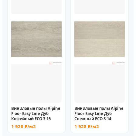
Виниловые полы Alpine
Виниловые полы Alpine
Floor Easy Line Дуб
Floor Easy Line Дуб
Кофейный ECO 3-15
Снежный ECO 3-14
1 928 ₽/м2
1 928 ₽/м2