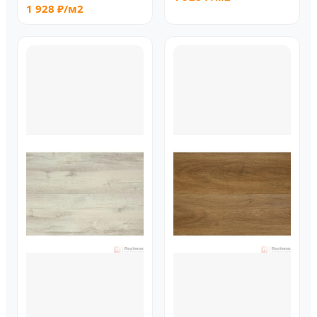
1 928 ₽/м2