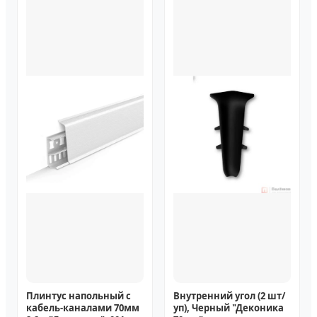
Плинтус напольный с
Внутренний угол (2 шт/
кабель-каналами 70мм
уп), Черный "Деконика