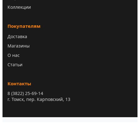
Коллекции
Покупателям
Доставка
Магазины
О нас
Статьи
Контакты
8 (3822) 25-69-14
г. Томск, пер. Карповский, 13