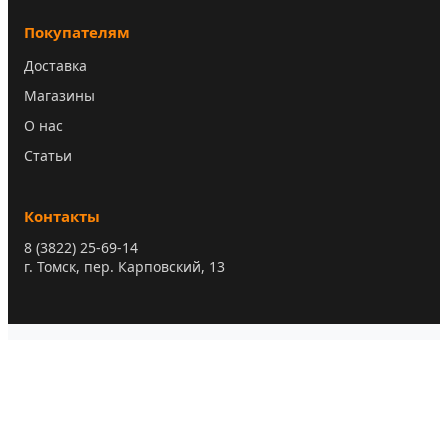
Покупателям
Доставка
Магазины
О нас
Статьи
Контакты
8 (3822) 25-69-14
г. Томск, пер. Карповский, 13