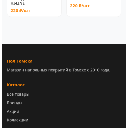
HI-LINE
220 ₽/шт
220 ₽/шт
Пол Томска
Магазин напольных покрытий в Томске с 2010 года.
Каталог
Все товары
Бренды
Акции
Коллекции