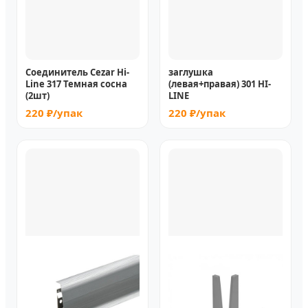
Соединитель Cezar Hi-
заглушка
Line 317 Темная сосна
(левая+правая) 301 HI-
(2шт)
LINE
220 ₽/упак
220 ₽/упак