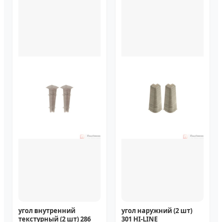
угол внутренний
угол наружний (2 шт)
текстурный (2 шт) 286
301 HI-LINE