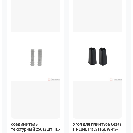
соединитель
Угол для плинтуса Cezar
текстурный 256 (2шт) HI-
HI-LINE PRESTIGE W-PS-