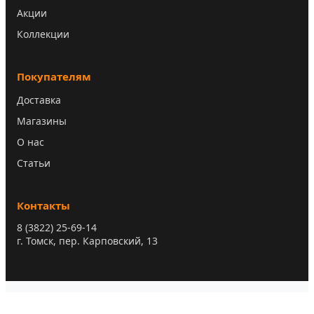
Акции
Коллекции
Покупателям
Доставка
Магазины
О нас
Статьи
Контакты
8 (3822) 25-69-14
г. Томск, пер. Карповский, 13