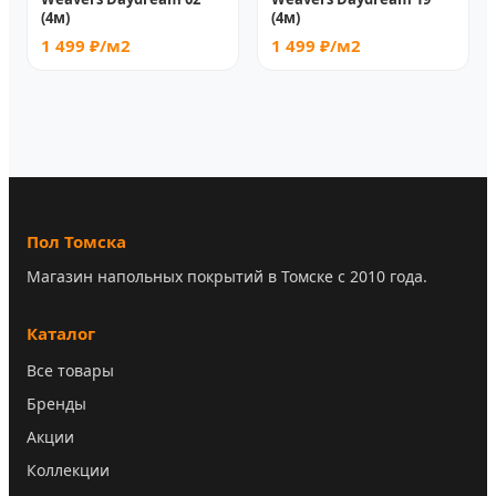
(4м)
(4м)
1 499 ₽/м2
1 499 ₽/м2
Пол Томска
Магазин напольных покрытий в Томске с 2010 года.
Каталог
Все товары
Бренды
Акции
Коллекции