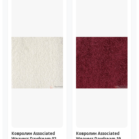
Ковролин Associated
Ковролин Associated
Weavers Daydream 02
Weavers Daydream 19