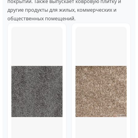
покрытий. Также выпускает ковровую плитку и
другие продукты для жилых, коммерческих и
общественных помещений.