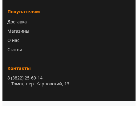
Покупателям
Доставка
Магазины
О нас
Статьи
Контакты
8 (3822) 25-69-14
г. Томск, пер. Карповский, 13