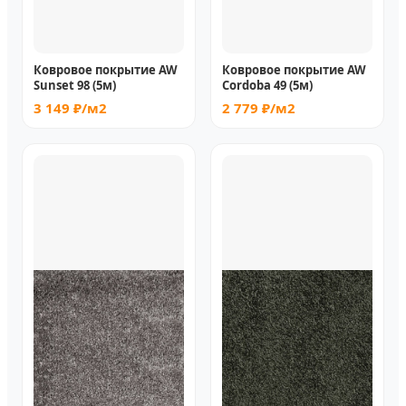
Ковровое покрытие AW
Ковровое покрытие AW
Sunset 98 (5м)
Cordoba 49 (5м)
3 149 ₽/м2
2 779 ₽/м2