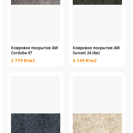
Ковровое покрытие AW
Ковровое покрытие AW
Cordoba 97
Sunset 24 (4м)
2 779 ₽/м2
3 149 ₽/м2