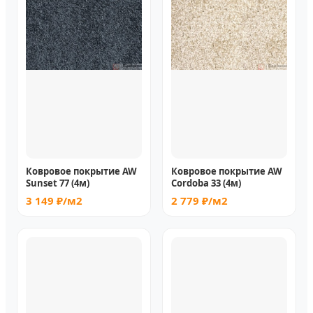
Ковровое покрытие AW
Ковровое покрытие AW
Sunset 77 (4м)
Cordoba 33 (4м)
3 149 ₽/м2
2 779 ₽/м2