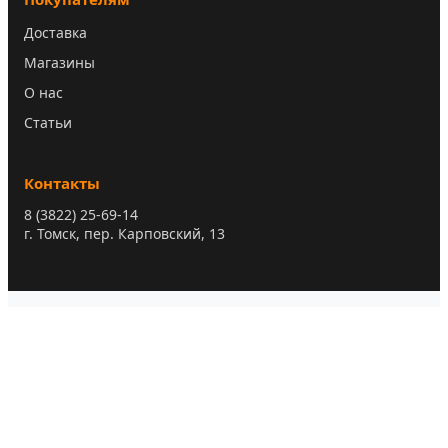
Доставка
Магазины
О нас
Статьи
Контакты
8 (3822) 25-69-14
г. Томск, пер. Карповский, 13