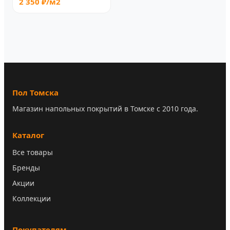
2 350 ₽/м2
Пол Томска
Магазин напольных покрытий в Томске с 2010 года.
Каталог
Все товары
Бренды
Акции
Коллекции
Покупателям