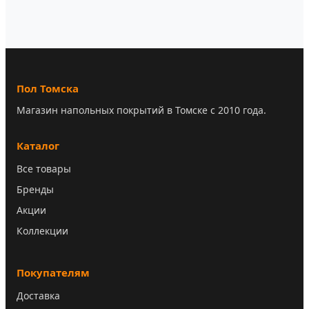
Пол Томска
Магазин напольных покрытий в Томске с 2010 года.
Каталог
Все товары
Бренды
Акции
Коллекции
Покупателям
Доставка