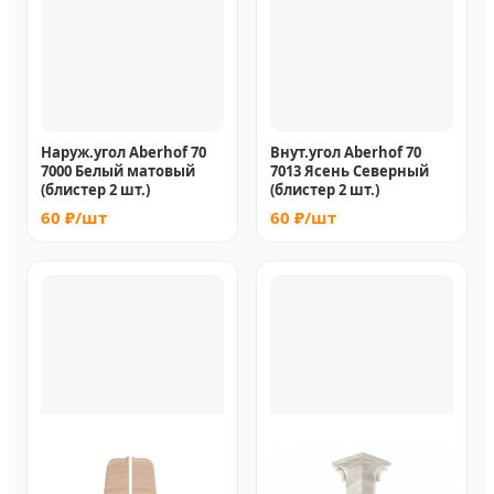
Наруж.угол Aberhof 70
Внут.угол Aberhof 70
7000 Белый матовый
7013 Ясень Северный
(блистер 2 шт.)
(блистер 2 шт.)
60 ₽/шт
60 ₽/шт