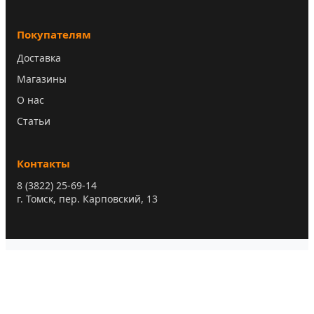
Покупателям
Доставка
Магазины
О нас
Статьи
Контакты
8 (3822) 25-69-14
г. Томск, пер. Карповский, 13