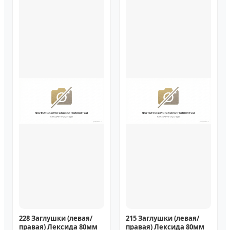
228 Заглушки (левая/
215 Заглушки (левая/
правая) Лексида 80мм
правая) Лексида 80мм