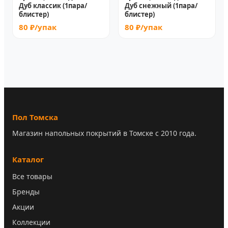
Дуб классик (1пара/
Дуб снежный (1пара/
блистер)
блистер)
80 ₽/упак
80 ₽/упак
Пол Томска
Магазин напольных покрытий в Томске с 2010 года.
Каталог
Все товары
Бренды
Акции
Коллекции