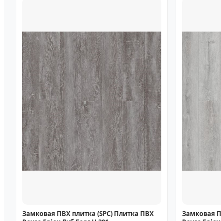
Замковая ПВХ плитка (SPC) Плитка ПВХ
Замковая П