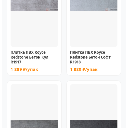
Плитка ПВХ Royce
Плитка ПВХ Royce
Redstone Бетон Кул
Redstone Бетон Софт
R1917
R1918
1 889 ₽/упак
1 889 ₽/упак