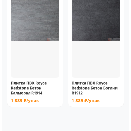
Плитка ПВХ Royce
Плитка ПВХ Royce
Redstone Бетон
Redstone Бетон Богини
Балморал R1914
R1912
1 889 ₽/упак
1 889 ₽/упак