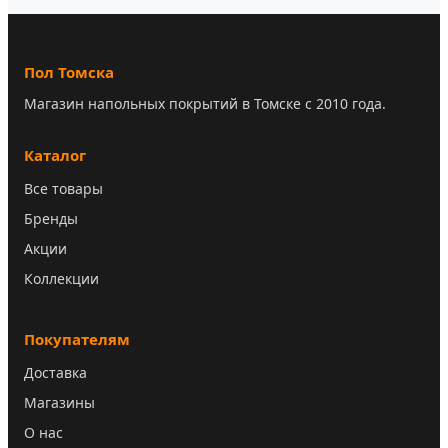
Пол Томска
Магазин напольных покрытий в Томске с 2010 года.
Каталог
Все товары
Бренды
Акции
Коллекции
Покупателям
Доставка
Магазины
О нас