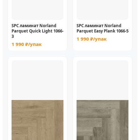
SPC ламинат Norland
SPC ламинат Norland
Parquet Quick Light 1066-
Parquet Easy Plank 1066-5
3
1 990 ₽/упак
1 990 ₽/упак