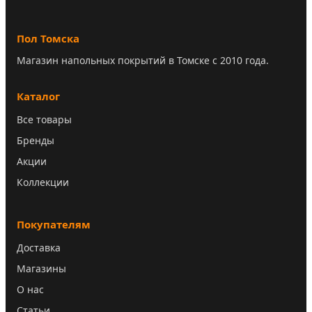
Пол Томска
Магазин напольных покрытий в Томске с 2010 года.
Каталог
Все товары
Бренды
Акции
Коллекции
Покупателям
Доставка
Магазины
О нас
Статьи