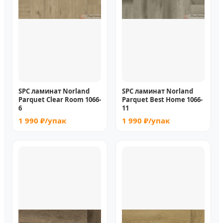
SPC ламинат Norland
SPC ламинат Norland
Parquet Clear Room 1066-
Parquet Best Home 1066-
6
11
1 990 ₽/упак
1 990 ₽/упак