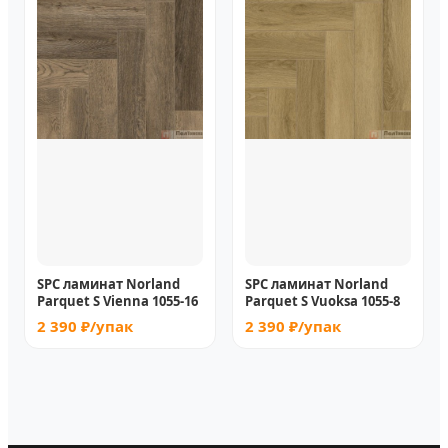
SPC ламинат Norland
SPC ламинат Norland
Parquet S Vienna 1055-16
Parquet S Vuoksa 1055-8
2 390 ₽/упак
2 390 ₽/упак