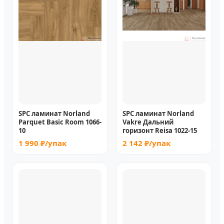
SPC ламинат Norland
SPC ламинат Norland
Parquet Basic Room 1066-
Vakre Дальний
10
горизонт Reisa 1022-15
1 990 ₽/упак
2 142 ₽/упак