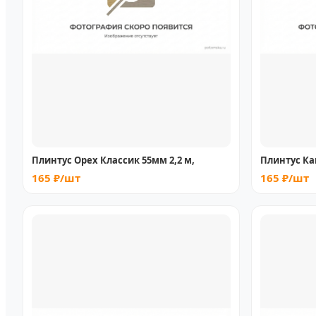
Плинтус Орех Классик 55мм 2,2 м,
Плинтус Ка
165 ₽/шт
165 ₽/шт