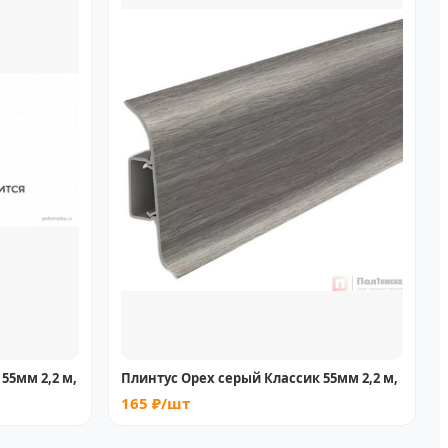
55мм 2,2 м,
Плинтус Орех серый Классик 55мм 2,2 м,
165 ₽/шт