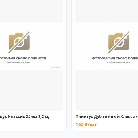
дук Классик 55мм 2,2 м,
Плинтус Дуб темный Классик 
165 ₽/шт