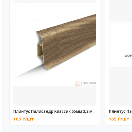
Плинтус Палисандр Классик 55мм 2,2 м,
Плинтус Па
165 ₽/шт
165 ₽/шт