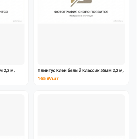
 2,2 м,
Плинтус Клен белый Классик 55мм 2,2 м,
165 ₽/шт