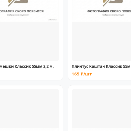
мешки Классик 55мм 2,2 м,
Плинтус Каштан Классик 55мм
165 ₽/шт