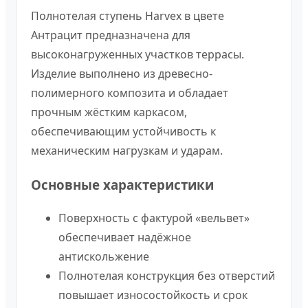
Полнотелая ступень Harvex в цвете
Антрацит предназначена для
высоконагруженных участков террасы.
Изделие выполнено из древесно-
полимерного композита и обладает
прочным жёстким каркасом,
обеспечивающим устойчивость к
механическим нагрузкам и ударам.
Основные характеристики
Поверхность с фактурой «вельвет»
обеспечивает надёжное
антискольжение
Полнотелая конструкция без отверстий
повышает износостойкость и срок