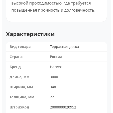
высокой проходимостью, где требуется
повышенная прочность и долговечность.
Характеристики
Вид товара
Террасная доска
Страна
Россия
Бренд
Harvex
Длина, мм
3000
Ширина, мм
348
Толщина, мм
22
ШтрихКод
2000000020952