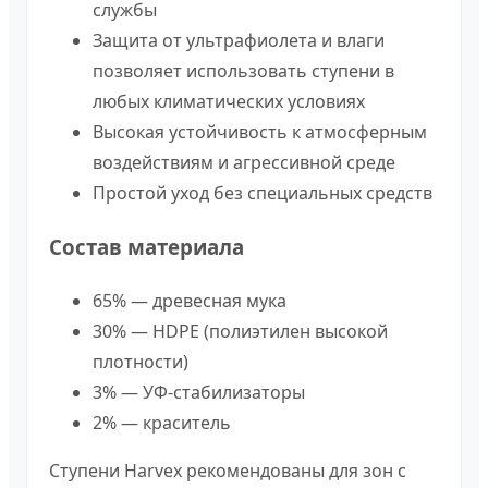
службы
Защита от ультрафиолета и влаги
позволяет использовать ступени в
любых климатических условиях
Высокая устойчивость к атмосферным
воздействиям и агрессивной среде
Простой уход без специальных средств
Состав материала
65% — древесная мука
30% — HDPE (полиэтилен высокой
плотности)
3% — УФ-стабилизаторы
2% — краситель
Ступени Harvex рекомендованы для зон с