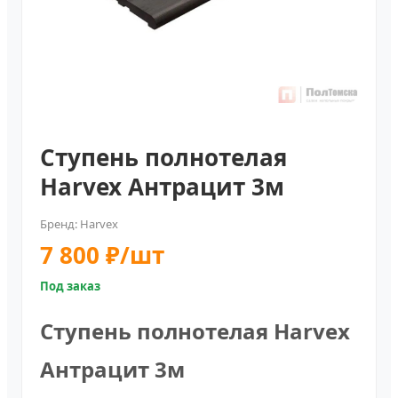
Ступень полнотелая
Harvex Антрацит 3м
Бренд: Harvex
7 800 ₽/шт
Под заказ
Ступень полнотелая Harvex
Антрацит 3м