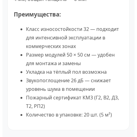
Преимущества:
Класс износостойкости 32 — подходит
для интенсивной эксплуатации в
коммерческих зонах
Размер модулей 50 × 50 см — удобен
для монтажа и замены
Укладка на тёплый пол возможна
Звукопоглощение 26 дБ — снижает
уровень шума в помещении
Пожарный сертификат КМ3 (Г2, В2, Д3,
Т2, РП2)
Количество в упаковке: 20 шт. (5 м²)