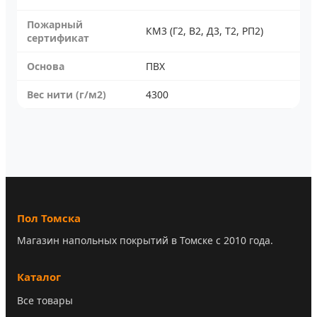
Пожарный
КМ3 (Г2, В2, Д3, Т2, РП2)
сертификат
Основа
ПВХ
Вес нити (г/м2)
4300
Пол Томска
Магазин напольных покрытий в Томске с 2010 года.
Каталог
Все товары