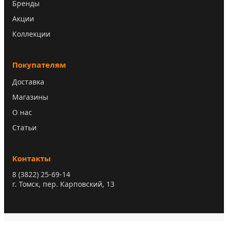
Бренды
Акции
Коллекции
Покупателям
Доставка
Магазины
О нас
Статьи
Контакты
8 (3822) 25-69-14
г. Томск, пер. Карповский, 13