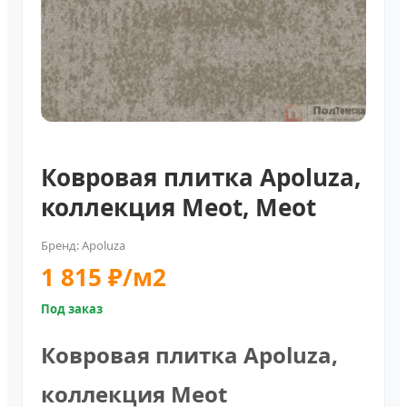
Ковровая плитка Apoluza,
коллекция Meot, Meot
Бренд: Apoluza
1 815 ₽/м2
Под заказ
Ковровая плитка Apoluza,
коллекция Meot