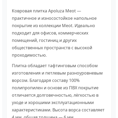
Ковровая плитка Apoluza Meot —
практичное и износостойкое напольное
покрытие из коллекции Meot. Идеально
подходит для офисов, коммерческих
помещений, гостиниц и других
общественных пространств с высокой
проходимостью.
Плитка обладает тафтинговым способом
изготовления и петлевым разноуровневым
ворсом. Благодаря составу 100%
полипропилен и основе из ПВХ покрытие
отличается долговечностью, лёгкостью в
уходе и хорошими эксплуатационными
характеристиками. Высота ворса составляет
4 мм, общая толщина — 6 мм.