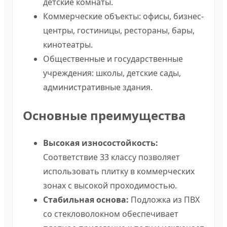
детские комнаты.
Коммерческие объекты: офисы, бизнес-
центры, гостиницы, рестораны, бары,
кинотеатры.
Общественные и государственные
учреждения: школы, детские сады,
административные здания.
Основные преимущества
Высокая износостойкость:
Соответствие 33 классу позволяет
использовать плитку в коммерческих
зонах с высокой проходимостью.
Стабильная основа:
Подложка из ПВХ
со стекловолокном обеспечивает