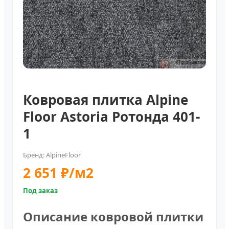
Ковровая плитка Alpine
Floor Astoria Ротонда 401-
1
Бренд: AlpineFloor
2 651 ₽/м2
Под заказ
Описание ковровой плитки