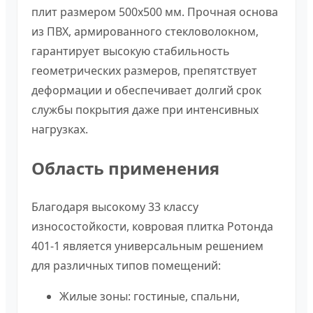
плит размером 500х500 мм. Прочная основа
из ПВХ, армированного стекловолокном,
гарантирует высокую стабильность
геометрических размеров, препятствует
деформации и обеспечивает долгий срок
службы покрытия даже при интенсивных
нагрузках.
Область применения
Благодаря высокому 33 классу
износостойкости, ковровая плитка Ротонда
401-1 является универсальным решением
для различных типов помещений:
Жилые зоны: гостиные, спальни,