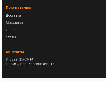
Покупателям
Доставка
Магазины
О нас
Статьи
Контакты
8 (3822) 25-69-14
г. Томск, пер. Карповский, 13