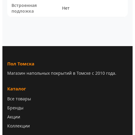
Встроенная
Нет
подложка
Пол Томска
Магазин напольных покрытий в Томске с 2010 года.
Каталог
Все товары
Бренды
Акции
Коллекции