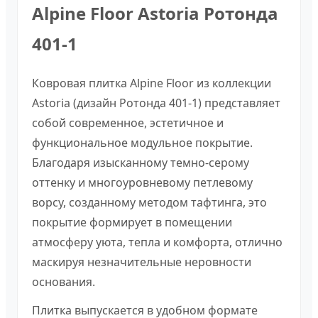
Alpine Floor Astoria Ротонда
401-1
Ковровая плитка Alpine Floor из коллекции
Astoria (дизайн Ротонда 401-1) представляет
собой современное, эстетичное и
функциональное модульное покрытие.
Благодаря изысканному темно-серому
оттенку и многоуровневому петлевому
ворсу, созданному методом тафтинга, это
покрытие формирует в помещении
атмосферу уюта, тепла и комфорта, отлично
маскируя незначительные неровности
основания.
Плитка выпускается в удобном формате