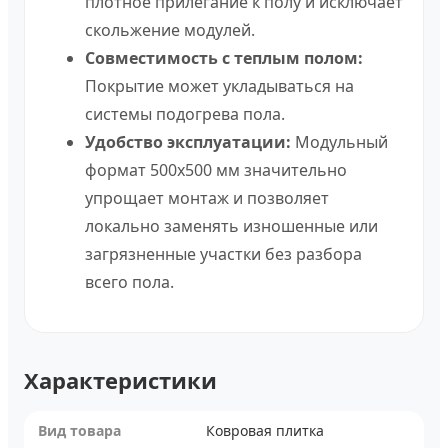
плотное прилегание к полу и исключает
скольжение модулей.
Совместимость с теплым полом:
Покрытие может укладываться на
системы подогрева пола.
Удобство эксплуатации:
Модульный
формат 500х500 мм значительно
упрощает монтаж и позволяет
локально заменять изношенные или
загрязненные участки без разбора
всего пола.
Характеристики
Вид товара
Ковровая плитка