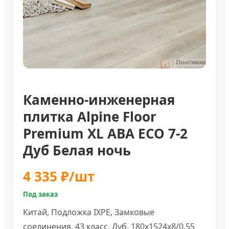
Каменно-инженерная
плитка Alpine Floor
Premium XL ABA ECO 7-2
Дуб Белая ночь
4 335 ₽/шт
Под заказ
Китай, Подложка IXPE, Замковые
соединения, 43 класс, Дуб, 180х1524х8/0,55