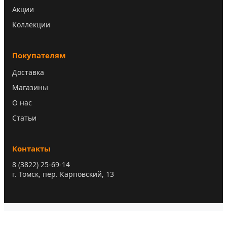
Акции
Коллекции
Покупателям
Доставка
Магазины
О нас
Статьи
Контакты
8 (3822) 25-69-14
г. Томск, пер. Карповский, 13