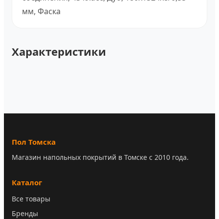
мм, Фаска
Характеристики
Пол Томска
Магазин напольных покрытий в Томске с 2010 года.
Каталог
Все товары
Бренды