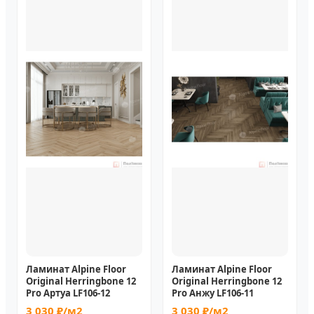
Ламинат Alpine Floor
Ламинат Alpine Floor
Original Herringbone 12
Original Herringbone 12
Pro Артуа LF106-12
Pro Анжу LF106-11
3 030 ₽/м2
3 030 ₽/м2