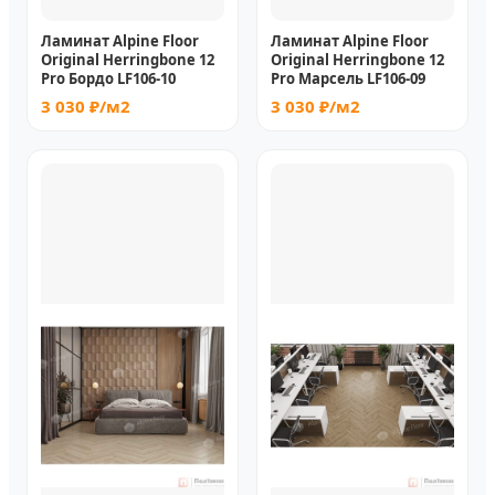
Ламинат Alpine Floor
Ламинат Alpine Floor
Original Herringbone 12
Original Herringbone 12
Pro Бордо LF106-10
Pro Марсель LF106-09
3 030 ₽/м2
3 030 ₽/м2