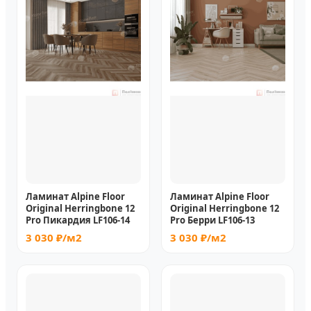
Ламинат Alpine Floor
Ламинат Alpine Floor
Original Herringbone 12
Original Herringbone 12
Pro Пикардия LF106-14
Pro Берри LF106-13
3 030 ₽/м2
3 030 ₽/м2