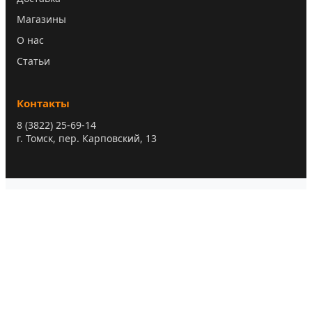
Магазины
О нас
Статьи
Контакты
8 (3822) 25-69-14
г. Томск, пер. Карповский, 13