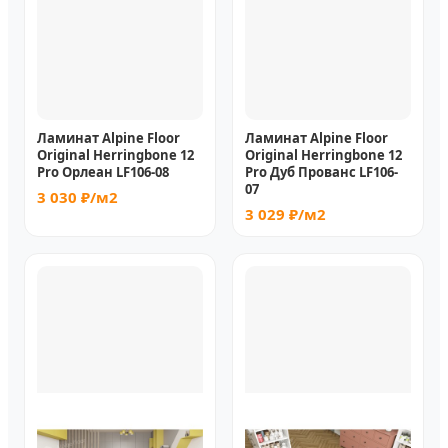
Ламинат Alpine Floor
Ламинат Alpine Floor
Original Herringbone 12
Original Herringbone 12
Pro Орлеан LF106-08
Pro Дуб Прованс LF106-
07
3 030 ₽/м2
3 029 ₽/м2