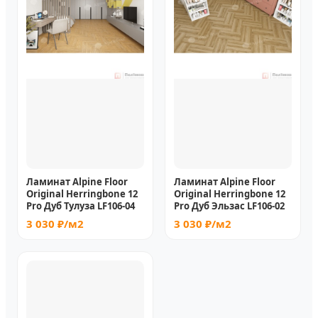
Ламинат Alpine Floor
Ламинат Alpine Floor
Original Herringbone 12
Original Herringbone 12
Pro Дуб Тулуза LF106-04
Pro Дуб Эльзас LF106-02
3 030 ₽/м2
3 030 ₽/м2