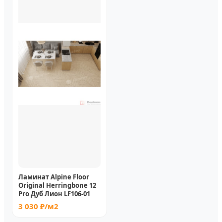
Ламинат Alpine Floor
Original Herringbone 12
Pro Дуб Лион LF106-01
3 030 ₽/м2