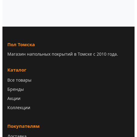
Пол Томска
Магазин напольных покрытий в Томске с 2010 года.
Каталог
Все товары
Бренды
Акции
Коллекции
Покупателям
Доставка