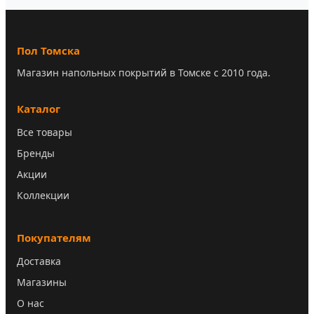
Пол Томска
Магазин напольных покрытий в Томске с 2010 года.
Каталог
Все товары
Бренды
Акции
Коллекции
Покупателям
Доставка
Магазины
О нас