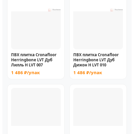
ПВХ плитка Cronafloor
ПВХ плитка Cronafloor
Herringbone LVT Дуб
Herringbone LVT Дуб
Лилль H LVT 007
Дижон H LVT 010
1 486 ₽/упак
1 486 ₽/упак